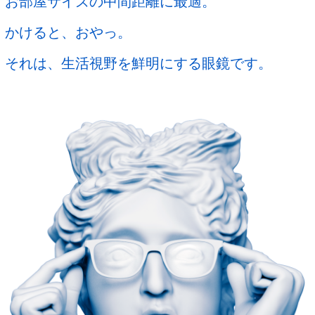
お部屋サイズの中間距離に最適。
かけると、おやっ。
それは、生活視野を鮮明にする眼鏡です。