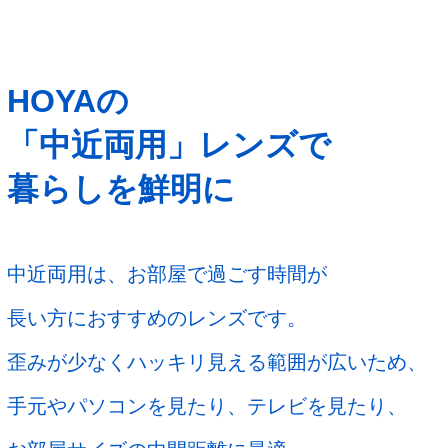
HOYAの
「中近両用」レンズで
暮らしを鮮明に
中近両用は、お部屋で過ごす時間が
長い方におすすめのレンズです。
歪みが少なくハッキリ見える範囲が広いため、
手元やパソコンを見たり、テレビを見たり、