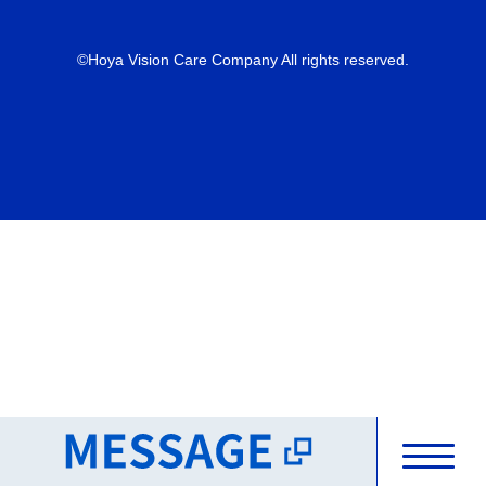
©Hoya Vision Care Company All rights reserved.