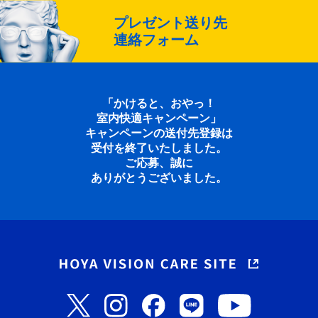
プレゼント送り先
連絡フォーム
「かけると、おやっ！
室内快適キャンペーン」
キャンペーンの送付先登録は
受付を終了いたしました。
ご応募、誠に
ありがとうございました。